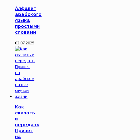
Алфавит
арабского
языка
простыми
словами
02.07.2025
Как
сказать
и
передать
Привет
на