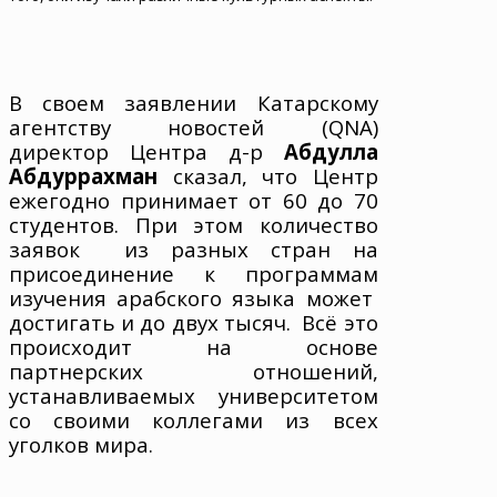
В своем заявлении Катарскому
агентству новостей (QNA)
директор Центра д-р
Абдулла
Абдуррахман
сказал, что Центр
ежегодно принимает от 60 до 70
студентов. При этом количество
заявок
из разных стран
на
присоединение к программам
изучения арабского языка
может
достигать и до двух тысяч. Всё это
происходит на основе
партнерских отношений,
устанавливаемых университетом
со своими коллегами из всех
уголков мира.