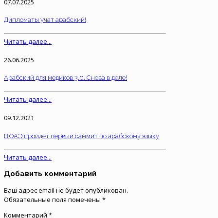
07.07.2025
Дипломаты учат арабский!
Читать далее...
26.06.2025
Арабский для медиков 3.0. Снова в деле!
Читать далее...
09.12.2021
В ОАЭ пройдет первый саммит по арабскому языку
Читать далее...
Добавить комментарий
Ваш адрес email не будет опубликован.
Обязательные поля помечены
*
Комментарий
*