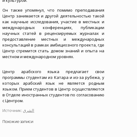
и культурой.
Он также упомянул, что помимо преподавания
Центр занимается и другой деятельностью такой
как научные исследования, участие в местных и
международных конференциях, публикации
научных статей в рецензируемых журналах и
предоставление местных и международных
консультаций в рамках амбициозного проекта, где
Центр стремится стать домом знаний и опыта на
местном и международном уровнях.
Центр арабского языка предлагает свои
программы студентам из Катара и из-за рубежа, у
которых арабский язык не является родным
языком. Прием студентов в Центр осуществляются
в Отделе иностранных студентов по согласованию
с Центром.
Источник:
الشرق
Похожие записи