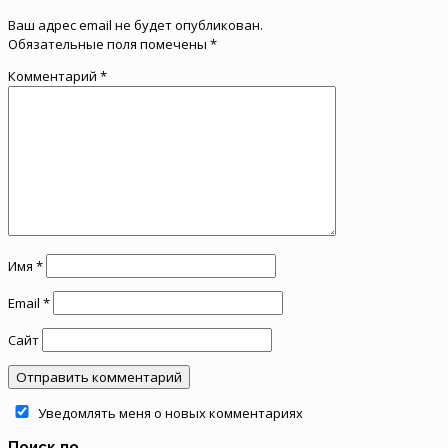
Ваш адрес email не будет опубликован.
Обязательные поля помечены
*
Комментарий
*
Имя
*
Email
*
Сайт
Уведомлять меня о новых комментариях
Поиск по