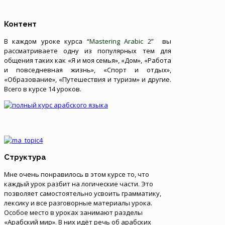
Контент
В каждом уроке курса “
Mastering Arabic 2
” вы
рассматриваете одну из популярных тем для
общения таких как «Я и моя семья», «Дом», «Работа
и повседневная жизнь», «Спорт и отдых»,
«Образование», «Путешествия и туризм» и другие.
Всего в курсе 14 уроков.
Структура
Мне очень понравилось в этом курсе то, что
каждый урок разбит на логические части. Это
позволяет самостоятельно усвоить грамматику,
лексику и все разговорные материалы урока.
Особое место в уроках занимают разделы
«Арабский мир». В них идёт речь об арабских