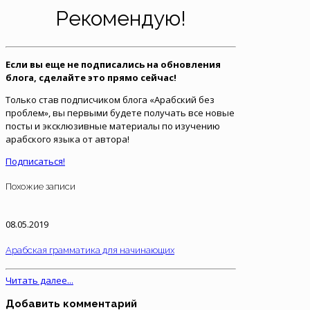
Рекомендую!
Если вы еще не подписались на обновления
блога, сделайте это прямо сейчас!
Только став подписчиком блога «Арабский без
проблем», вы первыми будете получать все новые
посты и эксклюзивные материалы по изучению
арабского языка от автора!
Подписаться!
Похожие записи
08.05.2019
Арабская грамматика для начинающих
Читать далее...
Добавить комментарий